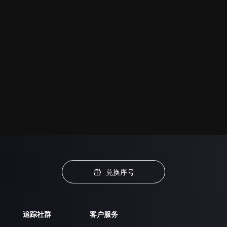
兑换序号
追踪社群
客户服务