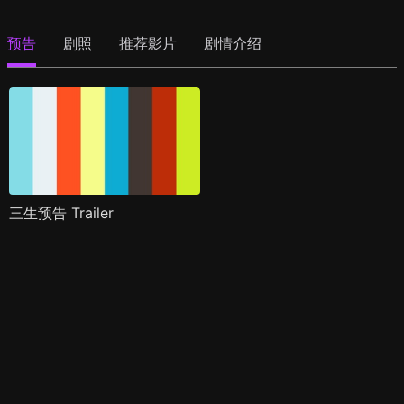
预告
剧照
推荐影片
剧情介绍
三生预告 Trailer