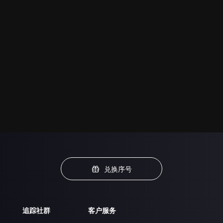
兑换序号
追踪社群
客户服务