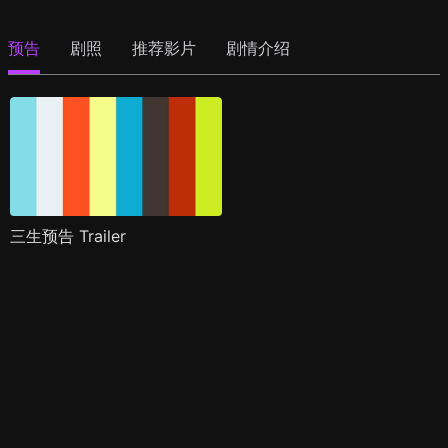
预告
剧照
推荐影片
剧情介绍
三生预告 Trailer