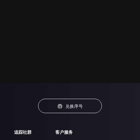
兑换序号
追踪社群
客户服务