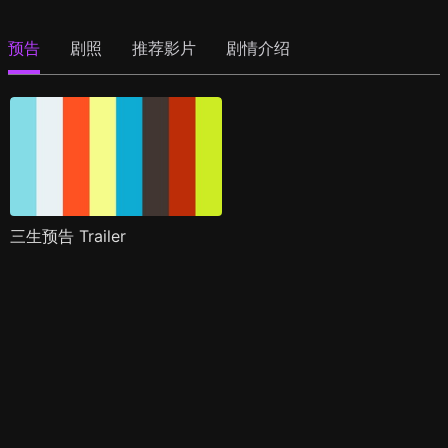
预告
剧照
推荐影片
剧情介绍
三生预告 Trailer