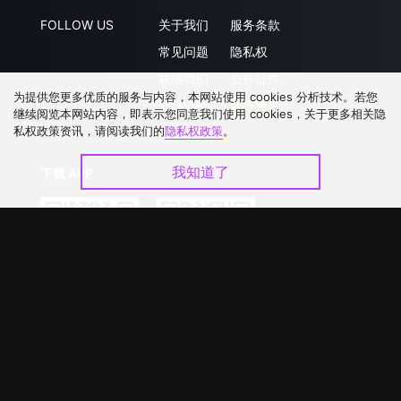
FOLLOW US
关于我们
服务条款
常见问题
隐私权
联络我们
公开征件
为提供您更多优质的服务与内容，本网站使用 cookies 分析技术。若您
升级VIP
合作洽談
继续阅览本网站内容，即表示您同意我们使用 cookies，关于更多相关隐
私权政策资讯，请阅读我们的
隐私权政策
。
我知道了
下载 APP