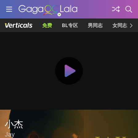
免费
BL专区
男同志
女同志
小杰
Jay