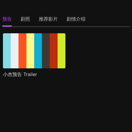
预告
剧照
推荐影片
剧情介绍
小杰预告 Trailer