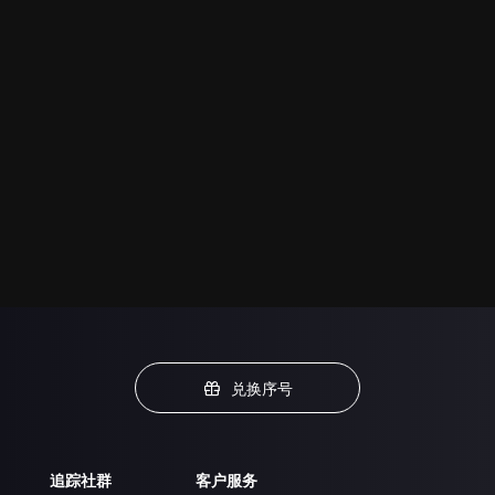
兑换序号
追踪社群
客户服务