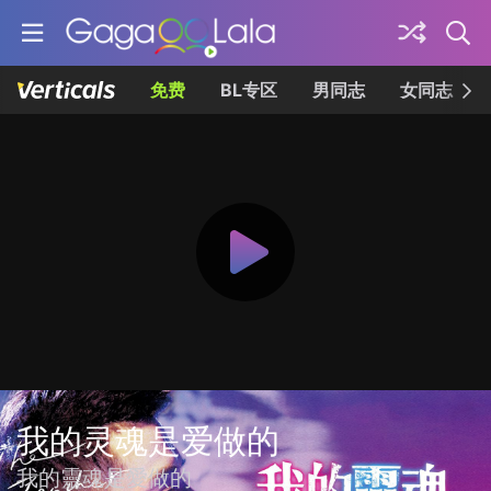
免费
BL专区
男同志
女同志
我的灵魂是爱做的
我的靈魂是愛做的