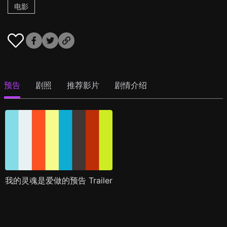
电影
预告
剧照
推荐影片
剧情介绍
我的灵魂是爱做的预告 Trailer