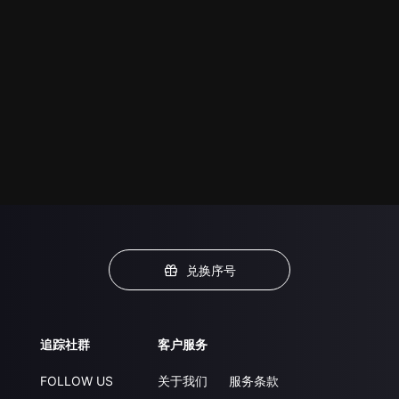
兑换序号
追踪社群
客户服务
FOLLOW US
关于我们
服务条款