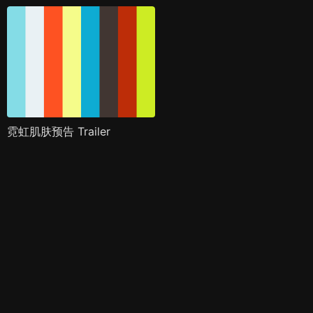
霓虹肌肤预告 Trailer