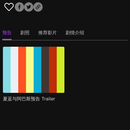
预告
剧照
推荐影片
剧情介绍
夏蓝与阿巴斯预告 Trailer