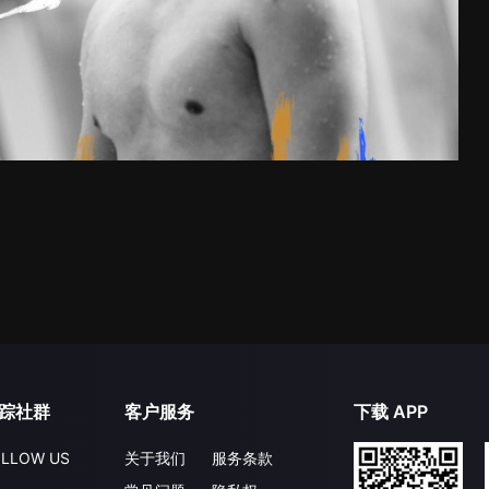
踪社群
客户服务
下载 APP
LLOW US
关于我们
服务条款