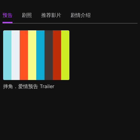
预告
剧照
推荐影片
剧情介绍
摔角．爱情预告 Trailer