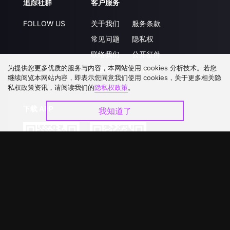
追踪社群
客户服务
FOLLOW US
关于我们
服务条款
常见问题
隐私权
联络我们
公开征件
为提供您更多优质的服务与内容，本网站使用 cookies 分析技术。若您
升级VIP
合作洽談
继续阅览本网站内容，即表示您同意我们使用 cookies，关于更多相关隐
私权政策资讯，请阅读我们的
隐私权政策
。
下载 APP
我知道了