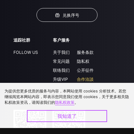
兑换序号
追踪社群
客户服务
FOLLOW US
关于我们
服务条款
常见问题
隐私权
联络我们
公开征件
升级VIP
合作洽談
为提供您更多优质的服务与内容，本网站使用 cookies 分析技术。若您
继续阅览本网站内容，即表示您同意我们使用 cookies，关于更多相关隐
下载 APP
私权政策资讯，请阅读我们的
隐私权政策
。
我知道了