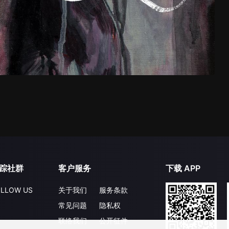
踪社群
客户服务
下载 APP
LLOW US
关于我们
服务条款
常见问题
隐私权
联络我们
公开征件