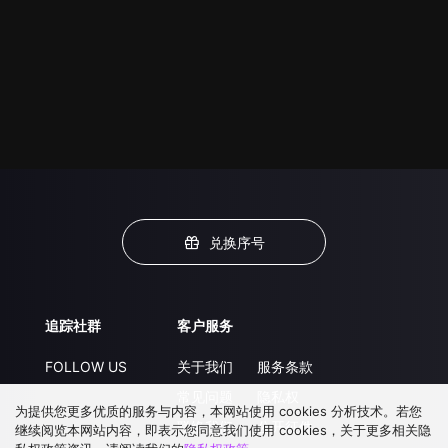
兑换序号
追踪社群
客户服务
FOLLOW US
关于我们
服务条款
常见问题
隐私权
为提供您更多优质的服务与内容，本网站使用 cookies 分析技术。若您
联络我们
公开征件
继续阅览本网站内容，即表示您同意我们使用 cookies，关于更多相关隐