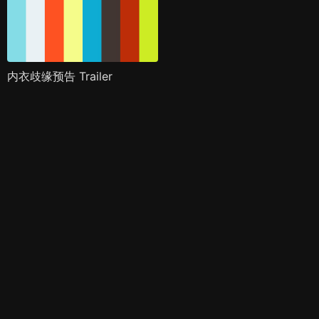
内衣歧缘预告 Trailer