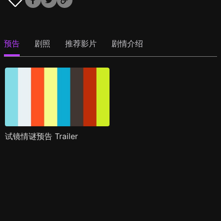
预告
剧照
推荐影片
剧情介绍
试镜情谜预告 Trailer