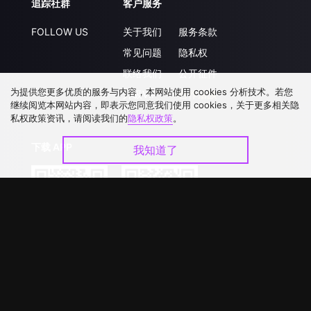
追踪社群
客户服务
FOLLOW US
关于我们
服务条款
常见问题
隐私权
联络我们
公开征件
为提供您更多优质的服务与内容，本网站使用 cookies 分析技术。若您
升级VIP
合作洽談
继续阅览本网站内容，即表示您同意我们使用 cookies，关于更多相关隐
私权政策资讯，请阅读我们的
隐私权政策
。
下载 APP
我知道了