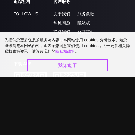
追踪社群
客户服务
FOLLOW US
关于我们
服务条款
常见问题
隐私权
联络我们
公开征件
为提供您更多优质的服务与内容，本网站使用 cookies 分析技术。若您
升级VIP
合作洽談
继续阅览本网站内容，即表示您同意我们使用 cookies，关于更多相关隐
私权政策资讯，请阅读我们的
隐私权政策
。
下载 APP
我知道了