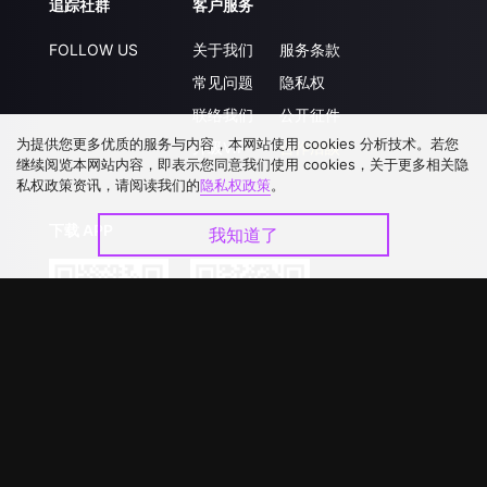
追踪社群
客户服务
FOLLOW US
关于我们
服务条款
常见问题
隐私权
联络我们
公开征件
为提供您更多优质的服务与内容，本网站使用 cookies 分析技术。若您
升级VIP
合作洽談
继续阅览本网站内容，即表示您同意我们使用 cookies，关于更多相关隐
私权政策资讯，请阅读我们的
隐私权政策
。
下载 APP
我知道了