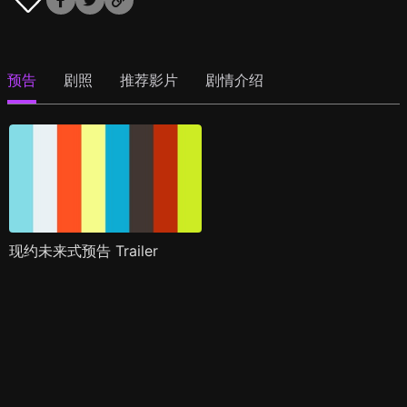
预告
剧照
推荐影片
剧情介绍
现约未来式预告 Trailer