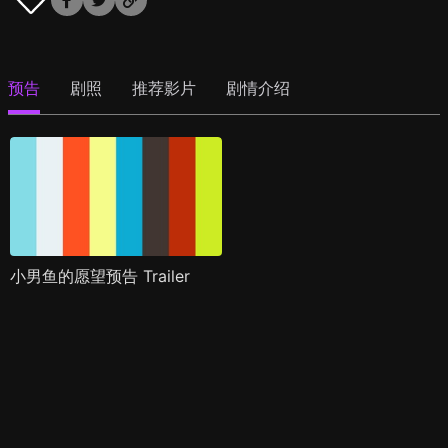
预告
剧照
推荐影片
剧情介绍
小男鱼的愿望预告 Trailer