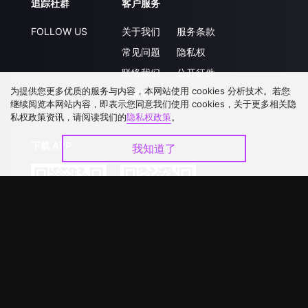
追踪社群
客户服务
FOLLOW US
关于我们
服务条款
常见问题
隐私权
联络我们
公开征件
为提供您更多优质的服务与内容，本网站使用 cookies 分析技术。若您
升级VIP
合作洽談
继续阅览本网站内容，即表示您同意我们使用 cookies，关于更多相关隐
私权政策资讯，请阅读我们的
隐私权政策
。
下载 APP
我知道了