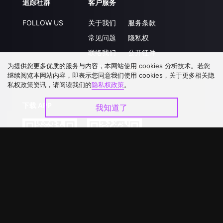
追踪社群
客户服务
FOLLOW US
关于我们
服务条款
常见问题
隐私权
联络我们
公开征件
为提供您更多优质的服务与内容，本网站使用 cookies 分析技术。若您
升级VIP
合作洽談
继续阅览本网站内容，即表示您同意我们使用 cookies，关于更多相关隐
私权政策资讯，请阅读我们的
隐私权政策
。
下载 APP
我知道了