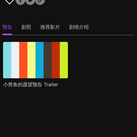
预告
剧照
推荐影片
剧情介绍
小男鱼的愿望预告 Trailer