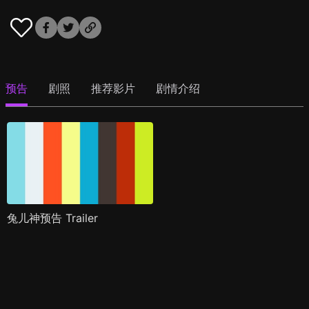
预告
剧照
推荐影片
剧情介绍
兔儿神预告 Trailer