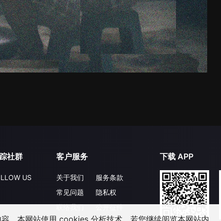
踪社群
客户服务
下载 APP
LLOW US
关于我们
服务条款
常见问题
隐私权
联络我们
公开征件
，本网站使用 cookies 分析技术。若您继续阅览本网站内