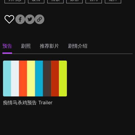
预告
剧照
推荐影片
剧情介绍
痴情马杀鸡预告 Trailer