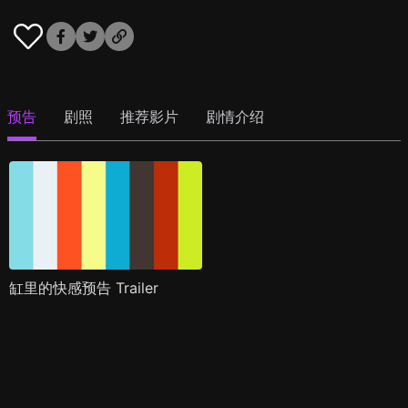
预告
剧照
推荐影片
剧情介绍
缸里的快感预告 Trailer