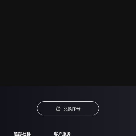
兑换序号
追踪社群
客户服务