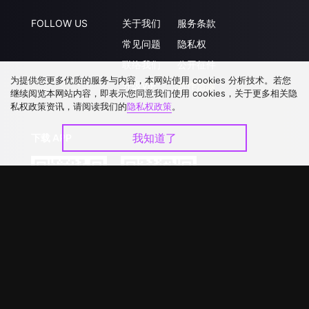
FOLLOW US
关于我们
服务条款
常见问题
隐私权
联络我们
公开征件
为提供您更多优质的服务与内容，本网站使用 cookies 分析技术。若您
升级VIP
合作洽談
继续阅览本网站内容，即表示您同意我们使用 cookies，关于更多相关隐
私权政策资讯，请阅读我们的
隐私权政策
。
我知道了
下载 APP