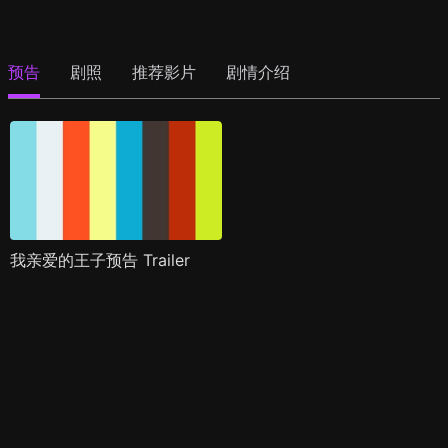
预告
剧照
推荐影片
剧情介绍
我亲爱的王子预告 Trailer