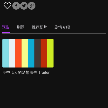
预告
剧照
推荐影片
剧情介绍
空中飞人的梦想预告 Trailer