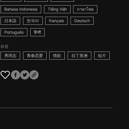
Bahasa Indonesia
Tiếng Việt
ภาษาไทย
日本語
한국어
français
Deutsch
Português
हिन्दी
标签
男同志
青春恋爱
情欲
拉丁美洲
短片