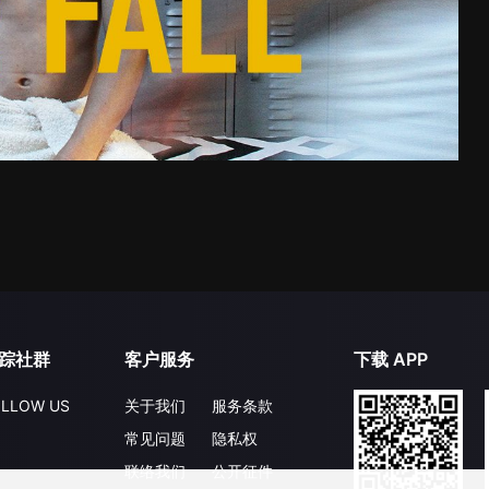
踪社群
客户服务
下载 APP
LLOW US
关于我们
服务条款
常见问题
隐私权
联络我们
公开征件