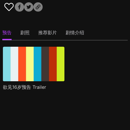
预告
剧照
推荐影片
剧情介绍
欲见16岁预告 Trailer