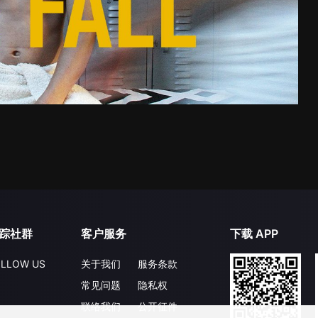
踪社群
客户服务
下载 APP
LLOW US
关于我们
服务条款
常见问题
隐私权
联络我们
公开征件