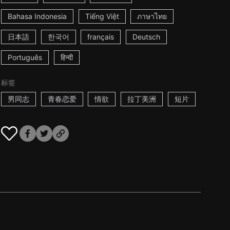
Bahasa Indonesia
Tiếng Việt
ภาษาไทย
日本語
한국어
français
Deutsch
Português
हिन्दी
标签
男同志
青春恋爱
情欲
拉丁美洲
短片