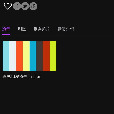
预告
剧照
推荐影片
剧情介绍
欲见16岁预告 Trailer