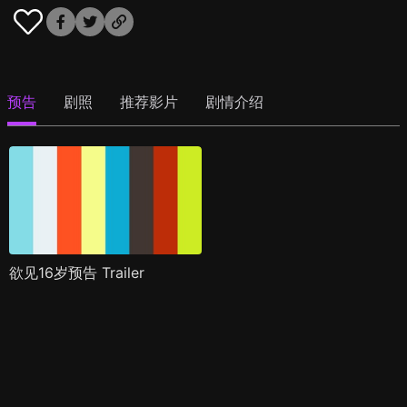
预告
剧照
推荐影片
剧情介绍
欲见16岁预告 Trailer