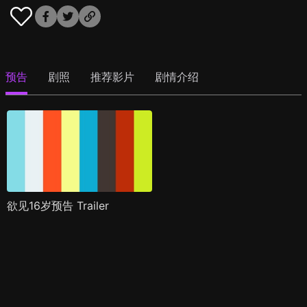
预告
剧照
推荐影片
剧情介绍
欲见16岁预告 Trailer