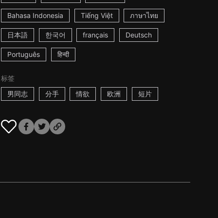
Bahasa Indonesia
Tiếng Việt
ภาษาไทย
日本語
한국어
français
Deutsch
Português
हिन्दी
标签
男同志
分手
情欲
欧洲
短片