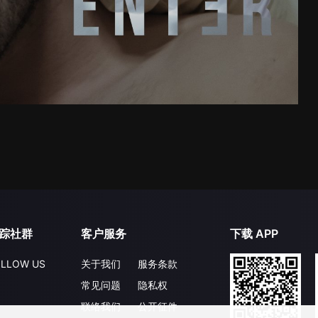
踪社群
客户服务
下载 APP
LLOW US
关于我们
服务条款
常见问题
隐私权
联络我们
公开征件