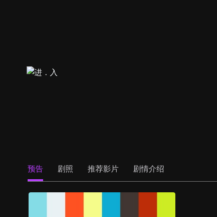
预告
剧照
推荐影片
剧情介绍