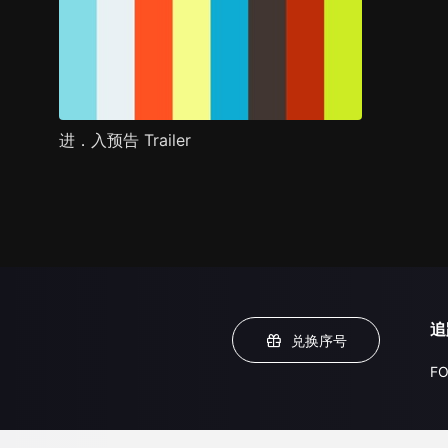
进．入预告 Trailer
追
兑换序号
FO