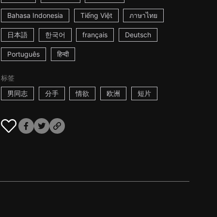
Bahasa Indonesia
Tiếng Việt
ภาษาไทย
日本語
한국어
français
Deutsch
Português
हिन्दी
标签
男同志
分手
情欲
欧洲
短片