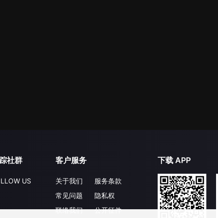
踪社群
客户服务
下载 APP
LLOW US
关于我们
服务条款
常见问题
隐私权
联络我们
公开征件