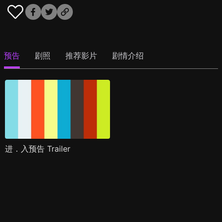
预告
剧照
推荐影片
剧情介绍
进．入预告 Trailer