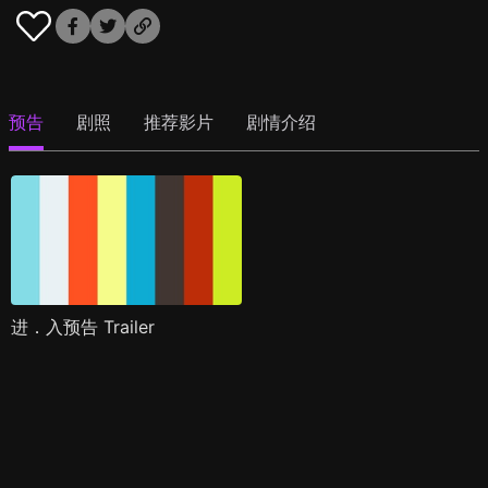
预告
剧照
推荐影片
剧情介绍
进．入预告 Trailer