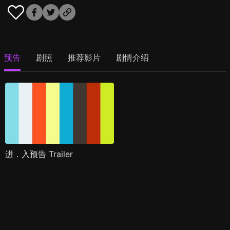
预告
剧照
推荐影片
剧情介绍
进．入预告 Trailer