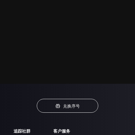
兑换序号
追踪社群
客户服务