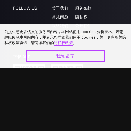
FOLLOW US
关于我们
服务条款
常见问题
隐私权
联络我们
公开征件
为提供您更多优质的服务与内容，本网站使用 cookies 分析技术。若您
升级VIP
合作洽談
继续阅览本网站内容，即表示您同意我们使用 cookies，关于更多相关隐
私权政策资讯，请阅读我们的
隐私权政策
。
我知道了
下载 APP