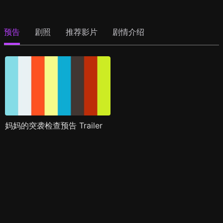
预告
剧照
推荐影片
剧情介绍
妈妈的突袭检查预告 Trailer