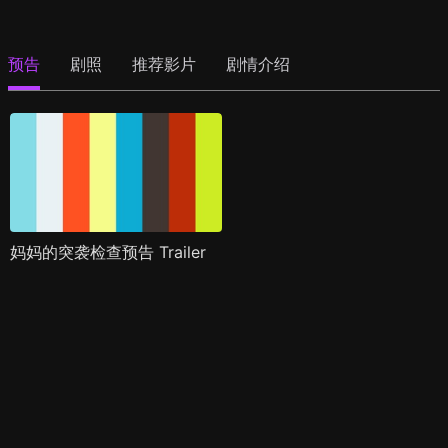
预告
剧照
推荐影片
剧情介绍
妈妈的突袭检查预告 Trailer