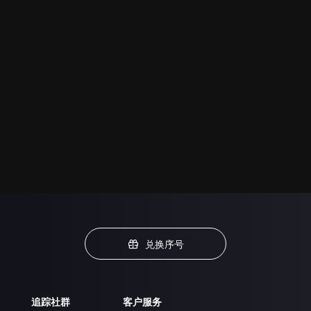
兑换序号
追踪社群
客户服务