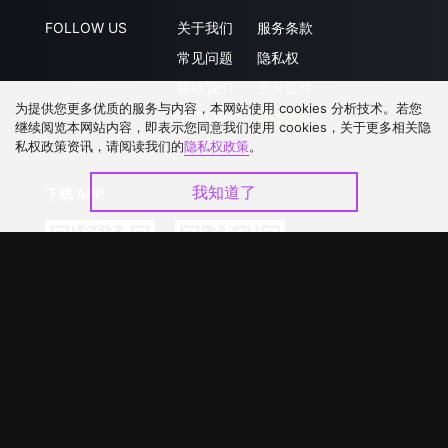
FOLLOW US
关于我们
服务条款
常见问题
隐私权
联络我们
公开征件
为提供您更多优质的服务与内容，本网站使用 cookies 分析技术。若您
升级VIP
合作洽談
继续阅览本网站内容，即表示您同意我们使用 cookies，关于更多相关隐
私权政策资讯，请阅读我们的
隐私权政策
。
我知道了
下载 APP