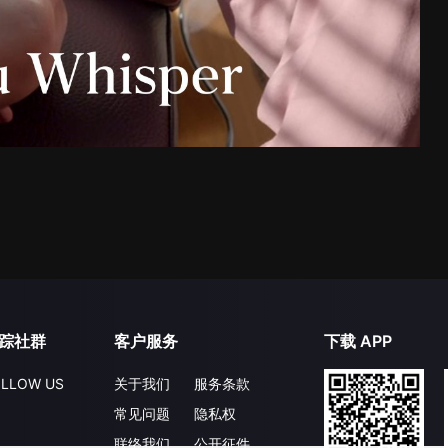
踪社群
客户服务
下载 APP
LLOW US
关于我们
服务条款
常见问题
隐私权
联络我们
公开征件