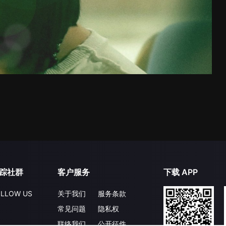
踪社群
客户服务
下载 APP
LLOW US
关于我们
服务条款
常见问题
隐私权
联络我们
公开征件