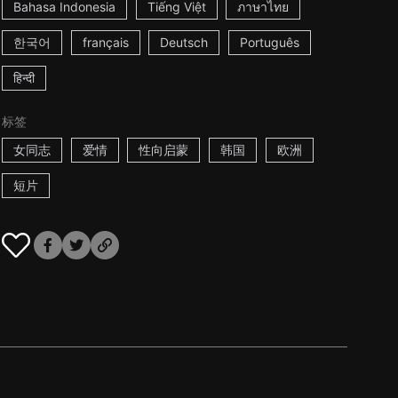
Bahasa Indonesia
Tiếng Việt
ภาษาไทย
한국어
français
Deutsch
Português
हिन्दी
标签
女同志
爱情
性向启蒙
韩国
欧洲
短片