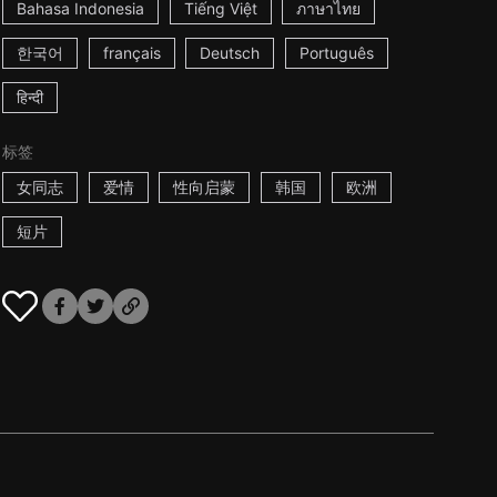
Bahasa Indonesia
Tiếng Việt
ภาษาไทย
한국어
français
Deutsch
Português
हिन्दी
标签
女同志
爱情
性向启蒙
韩国
欧洲
短片