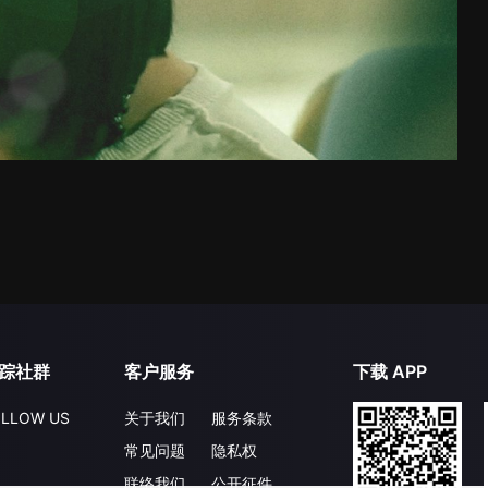
踪社群
客户服务
下载 APP
LLOW US
关于我们
服务条款
常见问题
隐私权
联络我们
公开征件