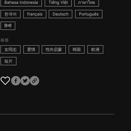
Bahasa Indonesia
Tiếng Việt
ภาษาไทย
한국어
français
Deutsch
Português
हिन्दी
标签
女同志
爱情
性向启蒙
韩国
欧洲
短片