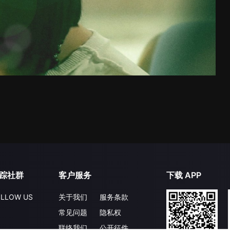
踪社群
客户服务
下载 APP
LLOW US
关于我们
服务条款
常见问题
隐私权
联络我们
公开征件