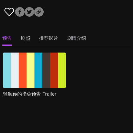
预告
剧照
推荐影片
剧情介绍
轻触你的指尖预告 Trailer