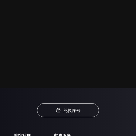
兑换序号
追踪社群
客户服务