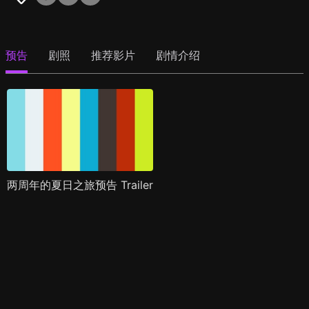
预告
剧照
推荐影片
剧情介绍
两周年的夏日之旅预告 Trailer