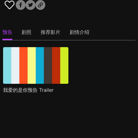
预告
剧照
推荐影片
剧情介绍
我爱的是你预告 Trailer