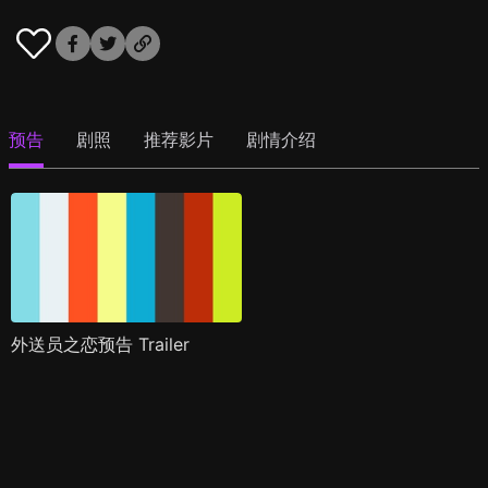
预告
剧照
推荐影片
剧情介绍
外送员之恋预告 Trailer