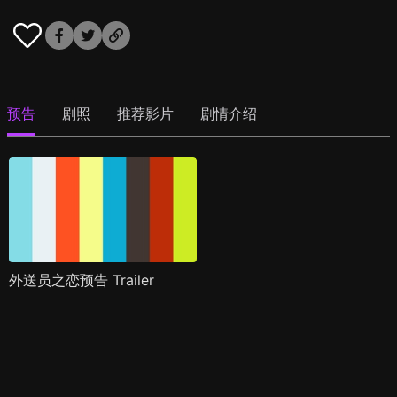
预告
剧照
推荐影片
剧情介绍
外送员之恋预告 Trailer