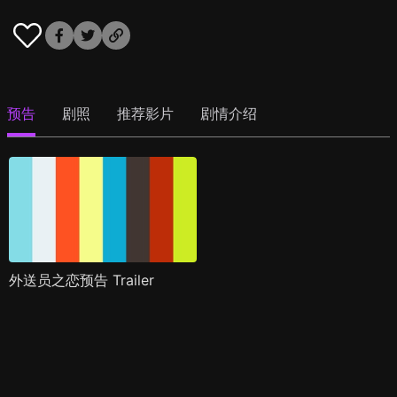
预告
剧照
推荐影片
剧情介绍
外送员之恋预告 Trailer