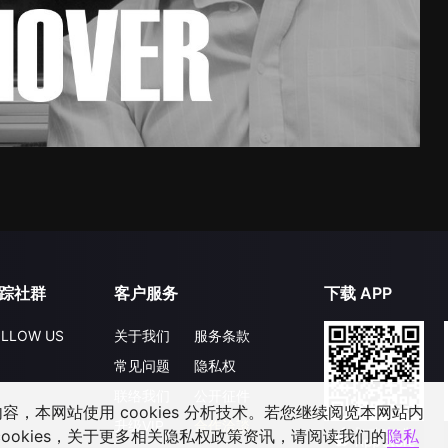
踪社群
客户服务
下载 APP
LLOW US
关于我们
服务条款
常见问题
隐私权
联络我们
公开征件
，本网站使用 cookies 分析技术。若您继续阅览本网站内
升级VIP
合作洽談
ookies，关于更多相关隐私权政策资讯，请阅读我们的
隐私