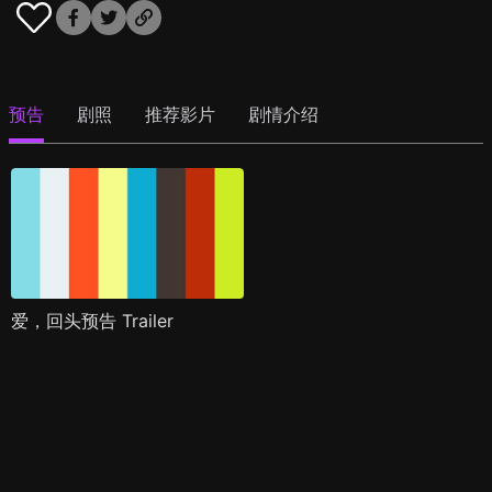
预告
剧照
推荐影片
剧情介绍
爱，回头预告 Trailer