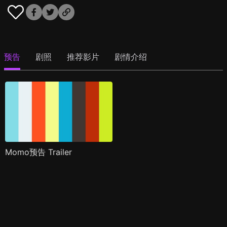
预告
剧照
推荐影片
剧情介绍
Momo预告 Trailer