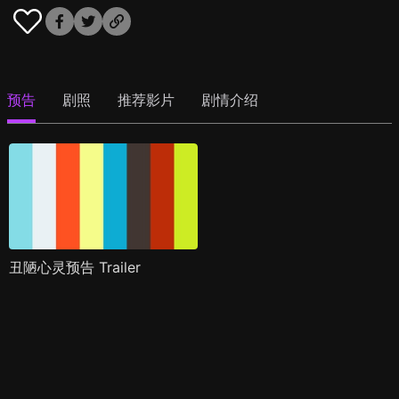
预告
剧照
推荐影片
剧情介绍
丑陋心灵预告 Trailer